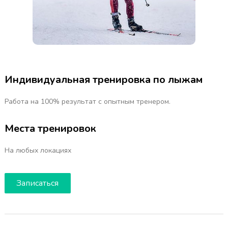
Индивидуальная тренировка по лыжам
Работа на 100% результат с опытным тренером.
Места тренировок
На любых локациях
Записаться