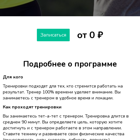
от 0 ₽
Записаться
Подробнее о программе
Для кого
Тренировки подходят для тех, кто стремится работать на
результат. Тренер 100% времени уделяет внимание. Вы
занимаетесь с тренером в удобное время и локации.
Как проходят тренировки
Вы занимаетесь тет-а-тет с тренером. Тренировка длится в
среднем 90 минут. Вы определяете цель, которую хотите
достигнуть и с тренером работаете в этом направлении.
Ставите технику и развиваете свои физические качества
(выносливость, силу, скорость, гибкость, ловкость).