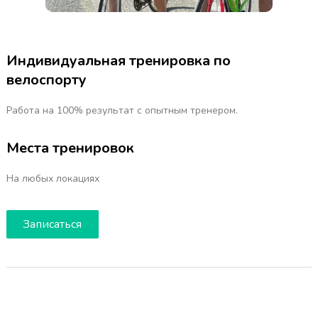
Индивидуальная тренировка по
велоспорту
Работа на 100% результат с опытным тренером.
Места тренировок
На любых локациях
Записаться