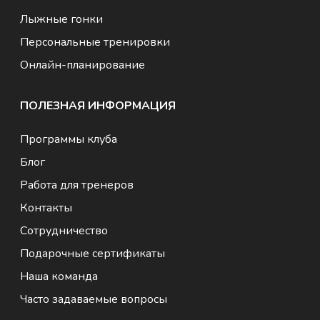
Лыжные гонки
Персональные тренировки
Онлайн-планирование
ПОЛЕЗНАЯ ИНФОРМАЦИЯ
Программы клуба
Блог
Работа для тренеров
Контакты
Сотрудничество
Подарочные сертификаты
Наша команда
Часто задаваемые вопросы