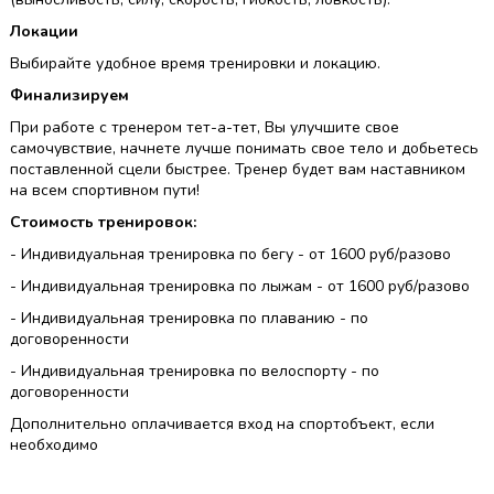
Локации
Выбирайте удобное время тренировки и локацию.
Финализируем
При работе с тренером тет-а-тет, Вы улучшите свое
самочувствие, начнете лучше понимать свое тело и добьетесь
поставленной сцели быстрее. Тренер будет вам наставником
на всем спортивном пути!
Стоимость тренировок:
- Индивидуальная тренировка по бегу - от 1600 руб/разово
- Индивидуальная тренировка по лыжам - от 1600 руб/разово
- Индивидуальная тренировка по плаванию - по
договоренности
- Индивидуальная тренировка по велоспорту - по
договоренности
Дополнительно оплачивается вход на спортобъект, если
необходимо