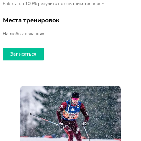
Работа на 100% результат с опытным тренером.
Места тренировок
На любых локациях
Записаться