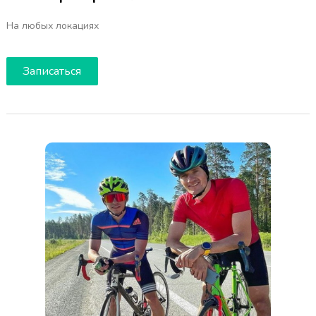
На любых локациях
Записаться