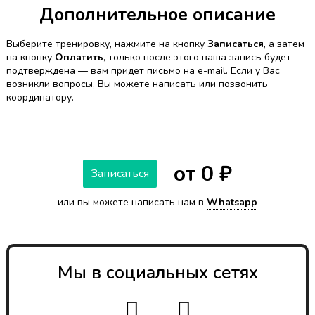
Дополнительное описание
Выберите тренировку, нажмите на кнопку
Записаться
, а затем
на кнопку
Оплатить
, только после этого ваша запись будет
подтверждена — вам придет письмо на e-mail. Если у Вас
возникли вопросы, Вы можете написать или позвонить
координатору.
от 0 ₽
Записаться
или вы можете написать нам в
Whatsapp
Мы в социальных сетях