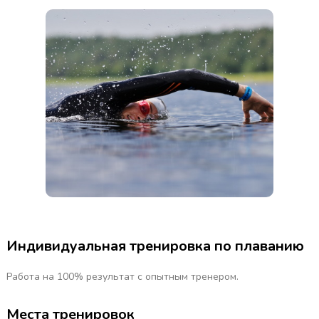
Индивидуальная тренировка по плаванию
Работа на 100% результат с опытным тренером.
Места тренировок