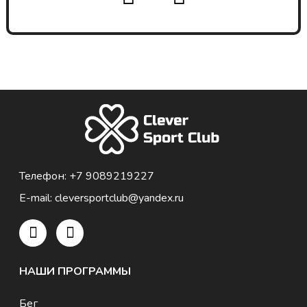
Телефон:
+7 9089219227
E-mail:
cleversportclub@yandex.ru
НАШИ ПРОГРАММЫ
Бег