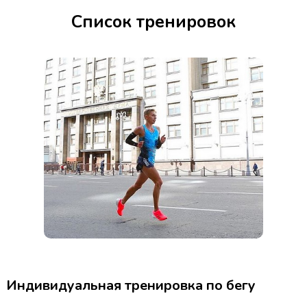
Список тренировок
Индивидуальная тренировка по бегу